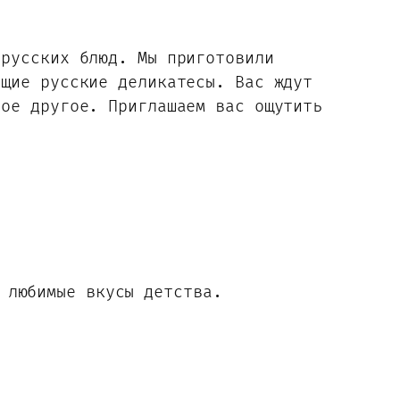
 русских блюд. Мы приготовили
ящие русские деликатесы. Вас ждут
гое другое. Приглашаем вас ощутить
 любимые вкусы детства.