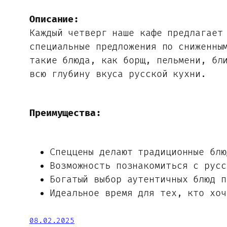
Описание:
Каждый четверг наше кафе предлагает
специальные предложения по сниженны
такие блюда, как борщ, пельмени, бл
всю глубину вкуса русской кухни.
Преимущества:
Спеццены делают традиционные блю
Возможность познакомиться с русс
Богатый выбор аутентичных блюд п
Идеальное время для тех, кто хоч
08.02.2025