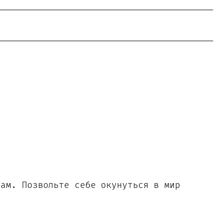
нам. Позвольте себе окунуться в мир